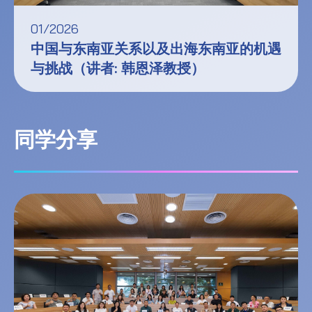
01/2026
中国与东南亚关系以及出海东南亚的机遇
与挑战（讲者: 韩恩泽教授）
同学分享