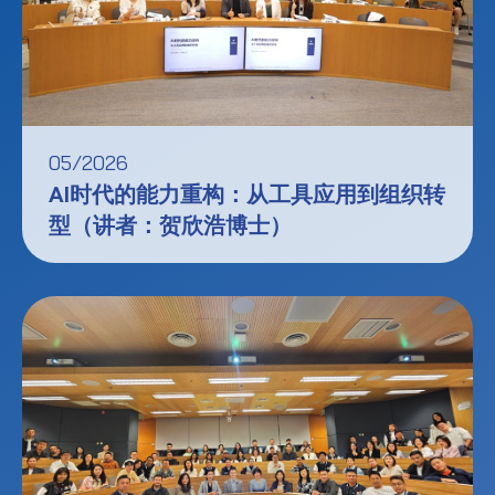
05/2026
AI时代的能力重构：从工具应用到组织转
型（讲者：贺欣浩博士）