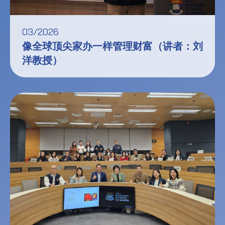
03/2026
像全球顶尖家办一样管理财富（讲者：刘
洋教授）