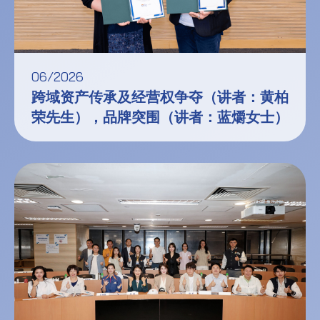
06/2026
跨域资产传承及经营权争夺（讲者：黄柏
荣先生），品牌突围（讲者：蓝爝女士）