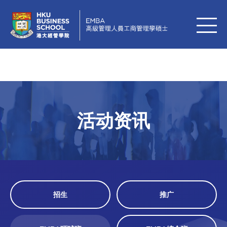
活动资讯
招生
推广