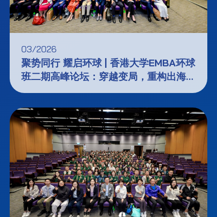
03/2026
聚势同行 耀启环球 | 香港大学EMBA环球
班二期高峰论坛：穿越变局，重构出海
——地缘政治、科技创新与文化差异下的
全球在地化新思考