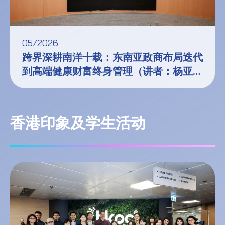
05/2026
跨界深耕南洋十载：东南亚政商布局迭代
到高端健康财富终身管理（讲者：杨亚南
女士）
香港印象及学生活动