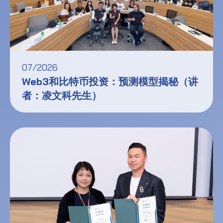
07/2026
Web3和比特币投资：预测模型揭秘（讲
者：凌文科先生）