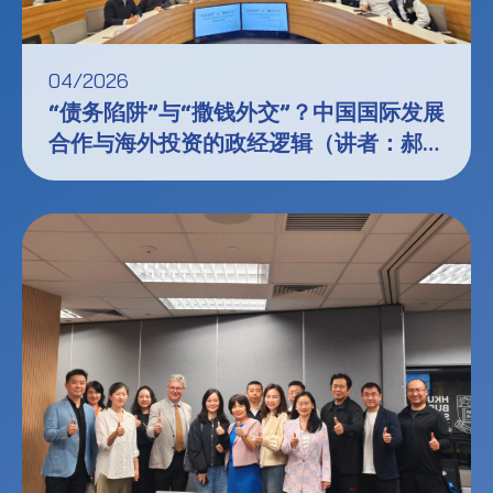
04/2026
“债务陷阱”与“撒钱外交”？中国国际发展
合作与海外投资的政经逻辑（讲者：郝思
诚教授）