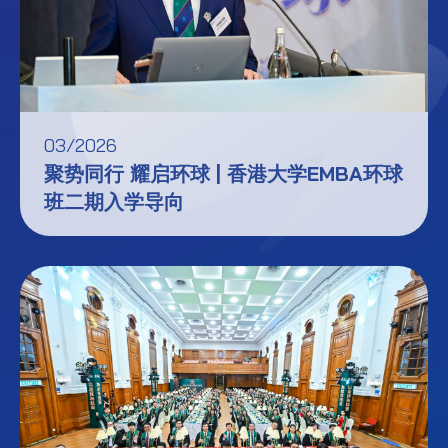
03/2026
聚势同行 耀启环球 | 香港大学EMBA环球
班二期入学导向