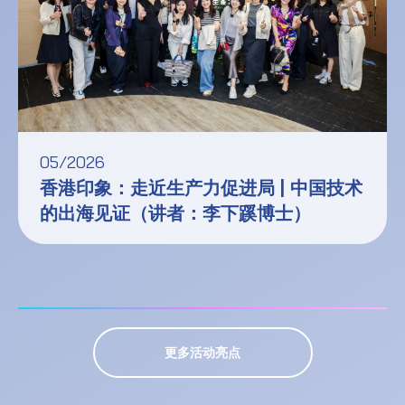
05/2026
香港印象：走近生产力促进局 | 中国技术
的出海见证（讲者：李下蹊博士）
更多活动亮点