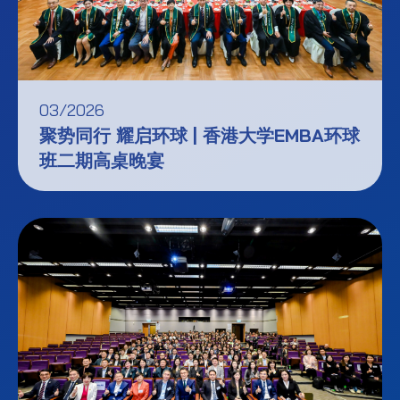
03/2026
聚势同行 耀启环球 | 香港大学EMBA环球
班二期高桌晚宴