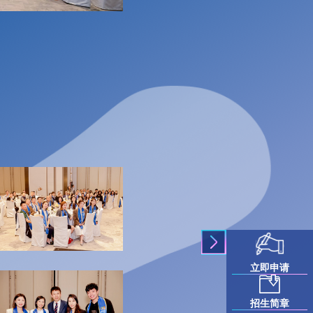
立即申请
招生简章