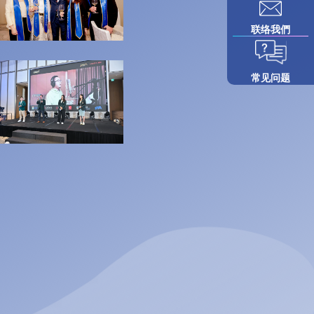
联络我們
常见问题