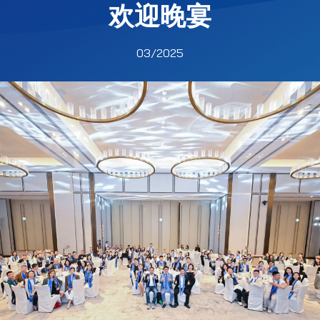
欢迎晚宴
03/2025