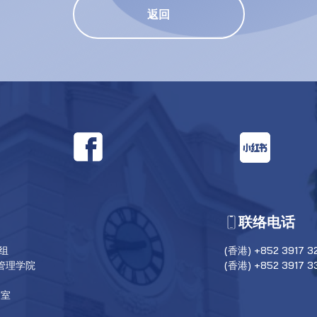
返回
联络电话
目组
(香港) +852 3917 3
管理学院
(香港) +852 3917 3
6室