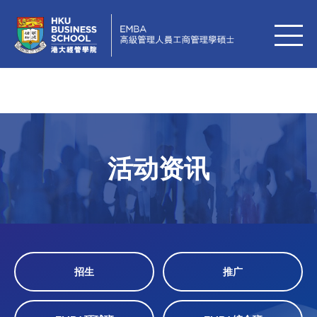
活动资讯
招生
推广