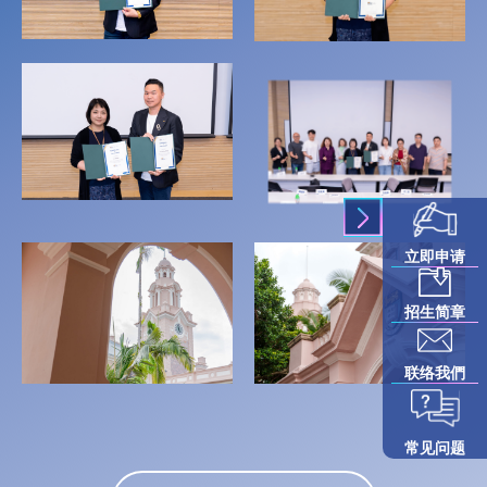
立即申请
招生简章
联络我們
常见问题