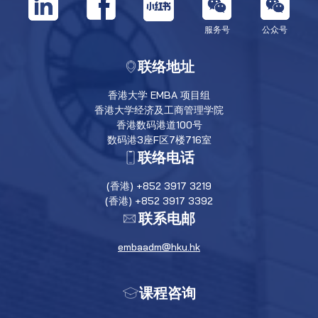
服务号
公众号
联络地址
香港大学 EMBA 项目组
香港大学经济及工商管理学院
香港数码港道100号
数码港3座F区7楼716室
联络电话
(香港) +852 3917 3219
(香港) +852 3917 3392
联系电邮
embaadm@hku.hk
课程咨询