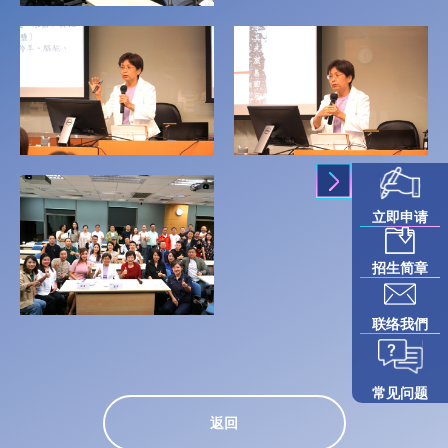
立即申请
招生简章
联络我們
常见问题
返回