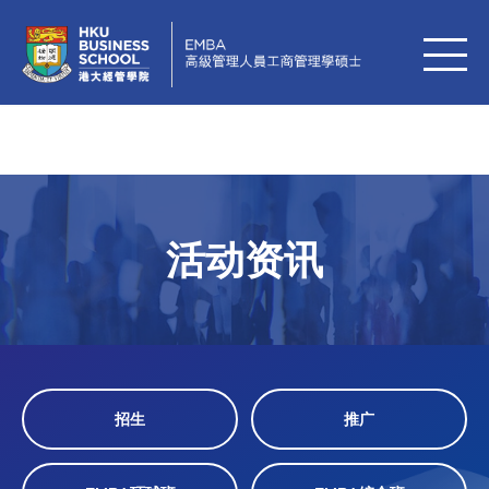
活动资讯
招生
推广