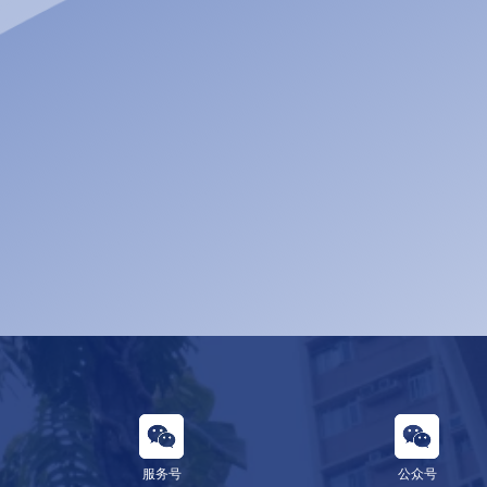
服务号
公众号