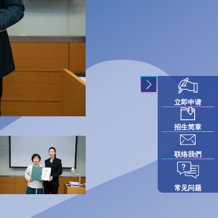
立即申请
招生简章
联络我們
常见问题