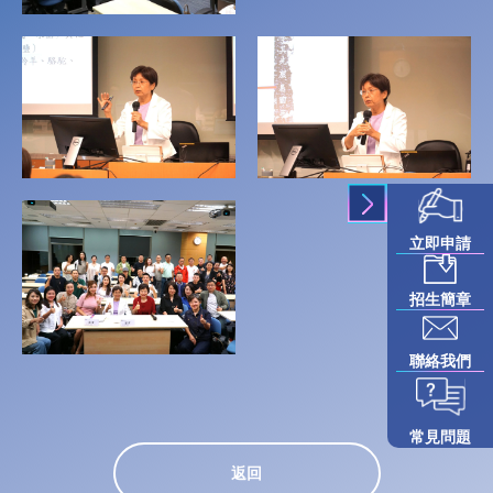
立即申請
招生簡章
聯絡我們
常見問題
返回