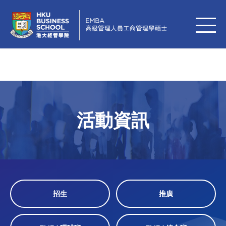
活動資訊
招生
推廣