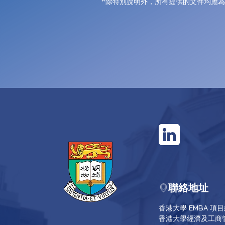
除特別說明外，所有提供的文件均應為
聯絡地址
香港大學 EMBA 項
香港大學經濟及工商