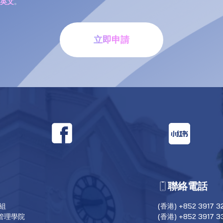
英文
。
立即申請
聯絡電話
目組
(香港) +852 3917 3
管理學院
(香港) +852 3917 3