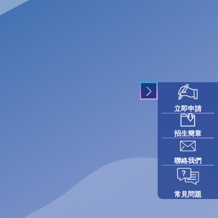
立即申請
招生簡章
聯絡我們
常見問題