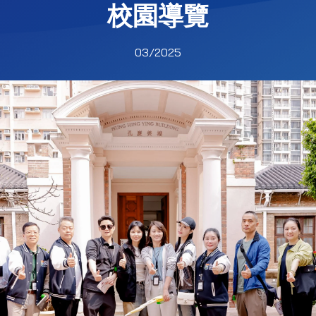
校園導覽
03/2025