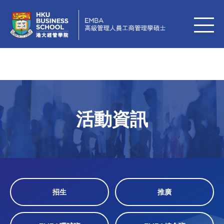
活動資訊
招生
推廣