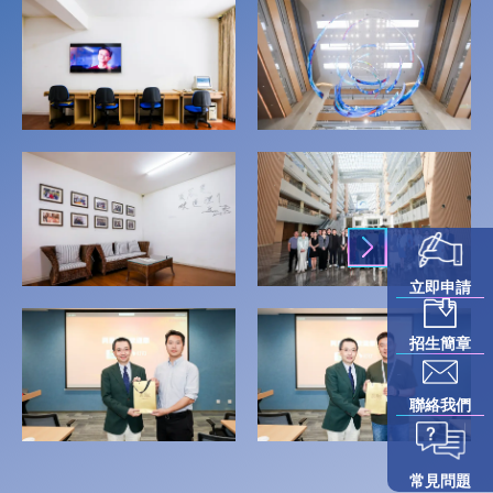
立即申請
招生簡章
聯絡我們
常見問題