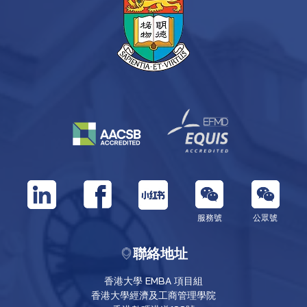
服務號
公眾號
聯絡地址
香港大學 EMBA 項目組
香港大學經濟及工商管理學院