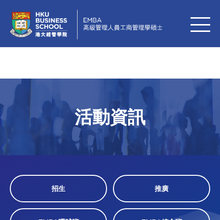
活動資訊
招生
推廣