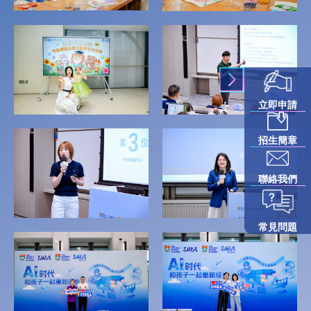
立即申請
招生簡章
聯絡我們
常見問題