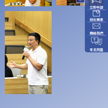
立即申請
招生簡章
聯絡我們
常見問題