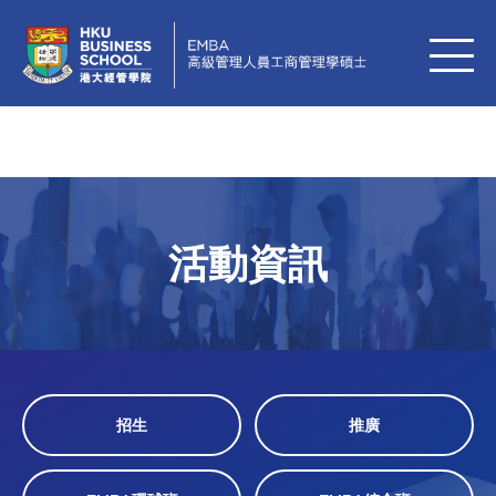
活動資訊
招生
推廣