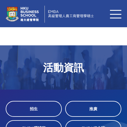
活動資訊
招生
推廣