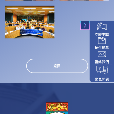
立即申請
招生簡章
聯絡我們
返回
常見問題