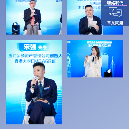
聯絡我們
常見問題