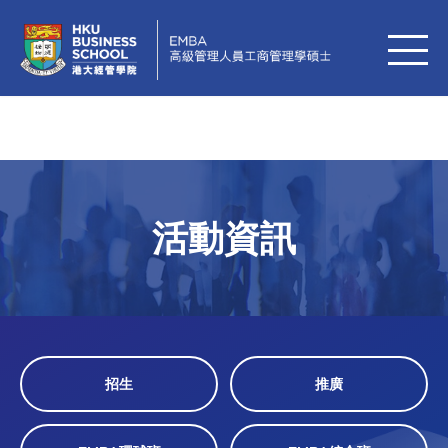
活動資訊
招生
推廣