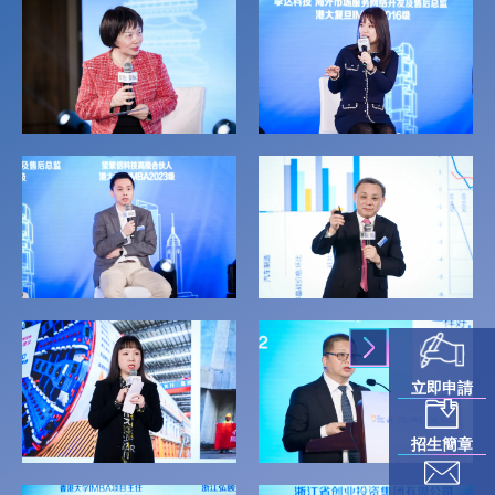
立即申請
招生簡章