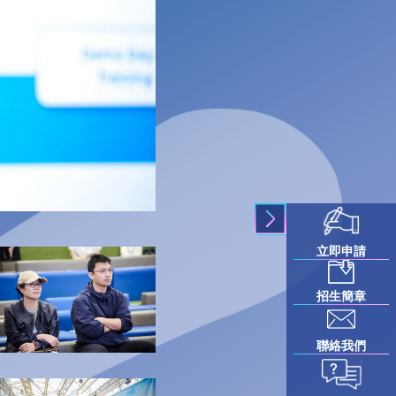
立即申請
招生簡章
聯絡我們