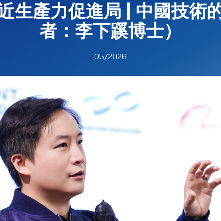
近生產力促進局 | 中國技術
者：李下蹊博士）
05/2026