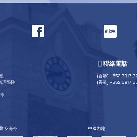
聯絡電話
目組
(香港) +852 3917 3
管理學院
(香港) +852 3917 3
6室
台灣 及海外
中國內地