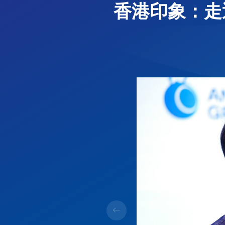
香港印象：走