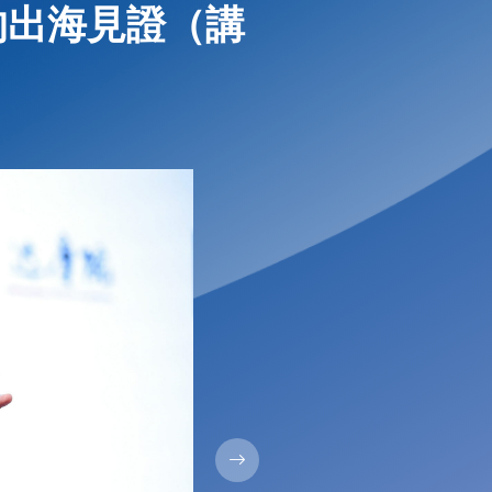
的出海見證（講