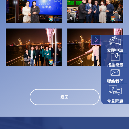
立即申請
招生簡章
聯絡我們
返回
常見問題