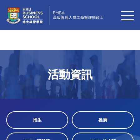
活動資訊
招生
推廣