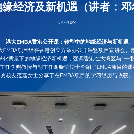
地缘经济及新机遇（讲者：邓
02/2024
港大EMBA香港公开课：转型中的地缘经济与新机遇
，港大EMBA项目组在香港创立方举办公开课暨项目宣讲会
球化背景下的地缘经济新机遇，强调香港在大湾区与“一带
目主任李煦教授与副主任谢晓莹博士介绍了EMBA项目的
秀校友范嘉女士分享了在EMBA项目的学习经历与收获。