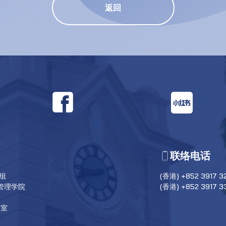
返回
联络电话
目组
(香港) +852 3917 3
管理学院
(香港) +852 3917 3
6室