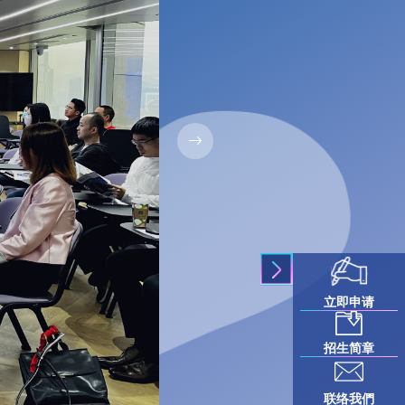
立即申请
招生简章
联络我們