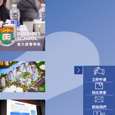
立即申请
招生简章
联络我們