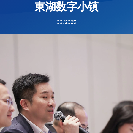
東湖数字小镇
03/2025