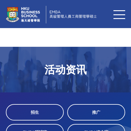
活动资讯
招生
推广