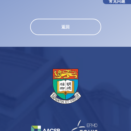
常见问题
返回