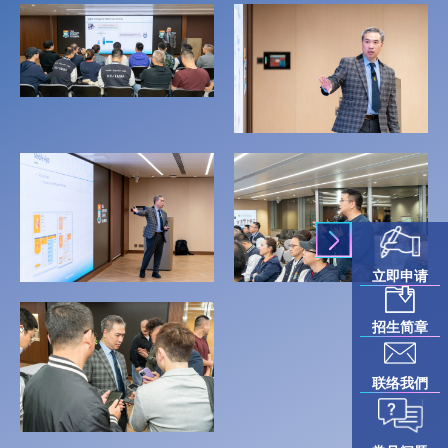
立即申请
招生简章
联络我們