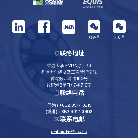
服务号
公众号
联络地址
香港大学 EMBA 项目组
香港大学经济及工商管理学院
香港数码港道100号
数码港3座F区7楼716室
联络电话
(香港) +852 3917 3219
(香港) +852 3917 3392
联系电邮
embaadm@hku.hk