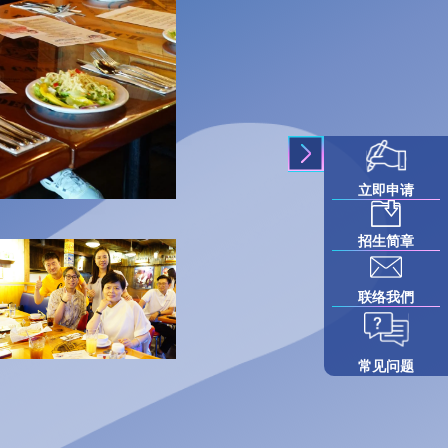
立即申请
招生简章
联络我們
常见问题