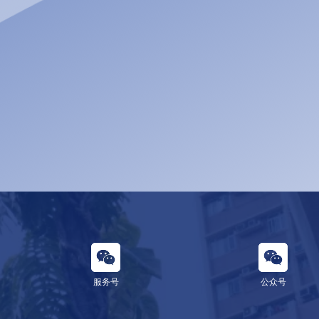
服务号
公众号