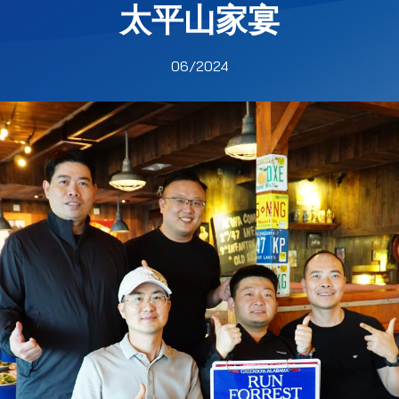
太平山家宴
06/2024