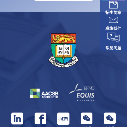
招生简章
联络我們
常见问题