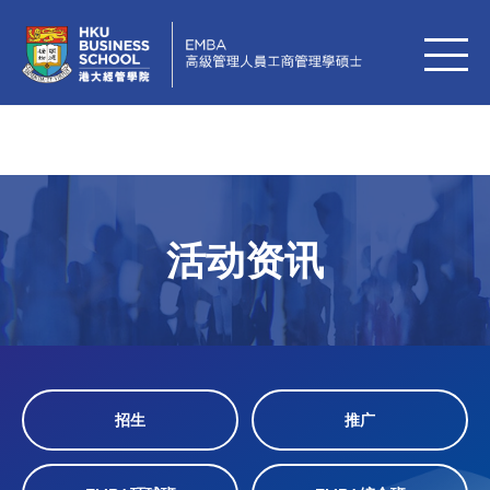
活动资讯
招生
推广