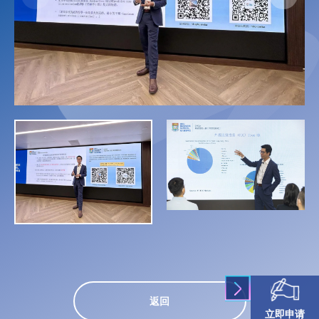
返回
立即申请