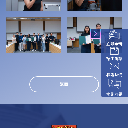
立即申请
招生简章
联络我們
返回
常见问题