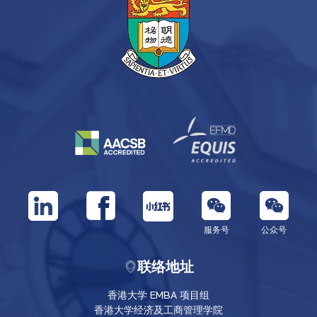
服务号
公众号
联络地址
香港大学 EMBA 项目组
香港大学经济及工商管理学院