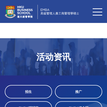
活动资讯
招生
推广