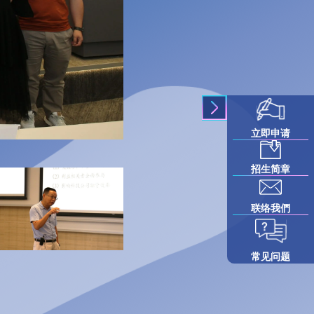
立即申请
招生简章
联络我們
常见问题