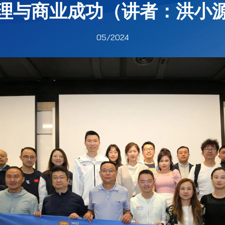
理与商业成功（讲者：洪小
05/2024