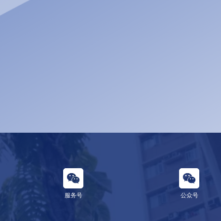
服务号
公众号